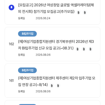
[모집공고] 2026년 여성창업 글로벌 액셀러레이팅(해
외 전시회) 참가기업 모집공고(추가모집)
등록일
2026.06.24
BI입주기업
(재)여성기업종합지원센터 경기북부센터 2026년 제3
162
차 BI입주기업 신규 모집 공고(~08.31.)
등록일
2026.08.06
BI입주기업
(재)여성기업종합지원센터 제주센터 제2차 입주기업 모
161
집 연장 공고(~8/14)
등록일
2026.08.06