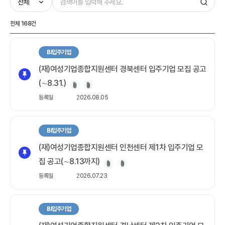
전체
168건
BI입주기업
(재)여성기업종합지원센터 경북센터 입주기업 모집 공고
(∼8.31.)
등록일
2026.08.05
BI입주기업
(재)여성기업종합지원센터 인천센터 제1차 입주기업 모
집 공고(∼8.13까지)
등록일
2026.07.23
BI입주기업