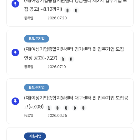
(재)여성기업종합지원센터 경남센터 제2차 입주기업 모
집 공고(∼8.12까지)
등록일
2026.07.20
BI입주기업
(재)여성기업종합지원센터 경기센터 BI 입주기업 모집
연장 공고(~7.27)
등록일
2026.07.10
BI입주기업
(재)여성기업종합지원센터 대구센터 BI 입주기업 모집공
고(~7.09)
등록일
2026.06.25
지원사업