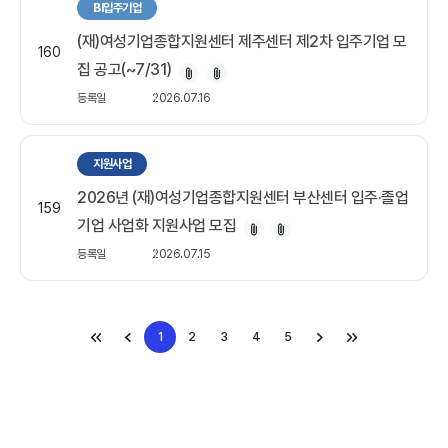
BI입주기업
(재)여성기업종합지원센터 제주센터 제2차 입주기업 모
160
집 공고(~7/31)
등록일
2026.07.16
지원사업
2026년 (재)여성기업종합지원센터 부산센터 입주·졸업
159
기업 사업화 지원사업 모집
등록일
2026.07.15
1
2
3
4
5