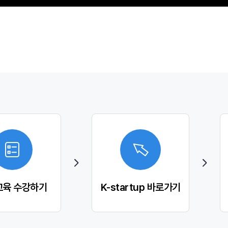
교육 수강하기
K-startup 바로가기