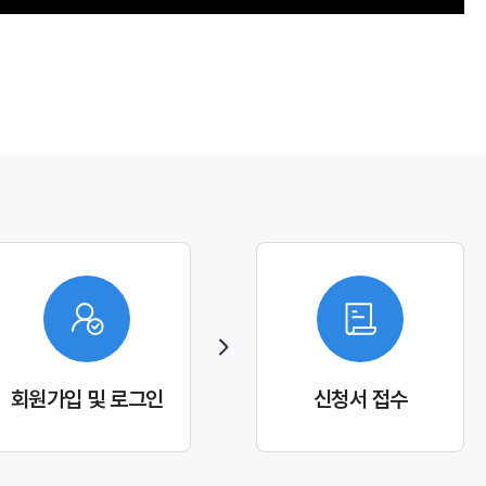
회원가입 및 로그인
신청서 접수