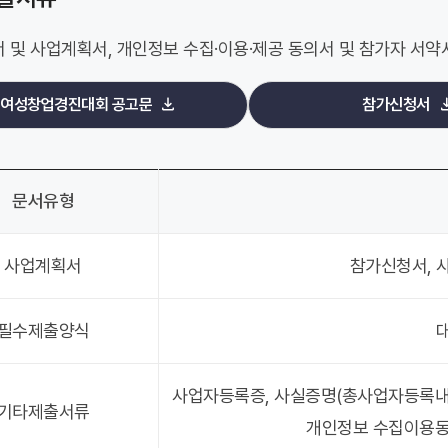
 및 사업계획서, 개인정보 수집·이용·제공 동의서 및 참가자 서약
여성창업경진대회 공고문
참가신청서
문서유형
사업계획서
참가신청서, 
필수제출양식
사업자등록증, 사실증명(총사업자등록내
기타제출서류
개인정보 수집이용동