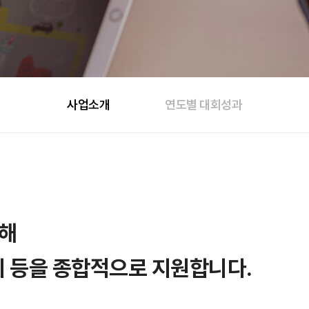
사업소개
연도별 대회성과
위해
치 등을 종합적으로 지원합니다.