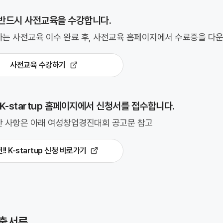
 반드시 사전교육을 수강합니다.
는 사전교육 이수 완료 후, 사전교육 홈페이지에서 수료증을 다
사전교육 수강하기
! K-startup 홈페이지에서 신청서를 접수합니다.
 사항은 아래 여성창업경진대회 공고문 참고
!! K-startup 신청 바로가기
제출서류