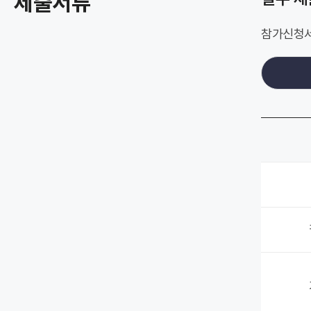
제출서류
참가신청서