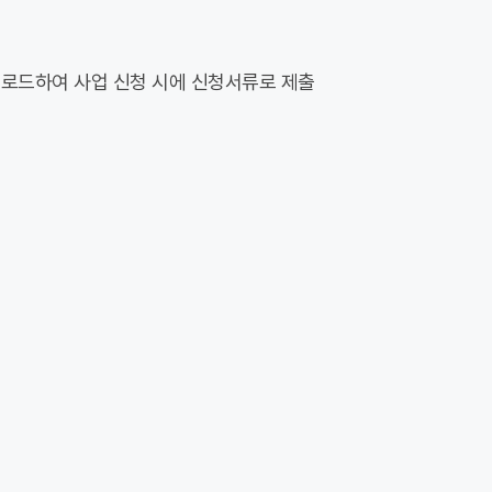
운로드하여 사업 신청 시에 신청서류로 제출