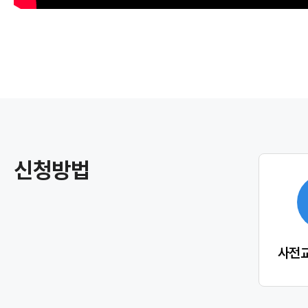
신청방법
사전