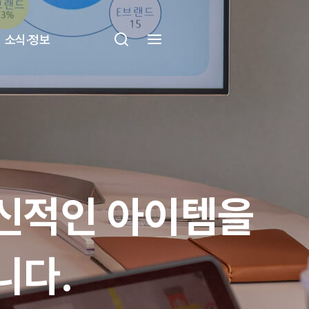
소식·정보
신적인 아이템을
니다.